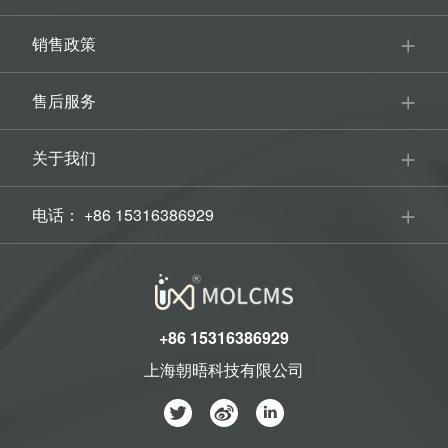
销售政策
售后服务
关于我们
电话： +86 15316386929
+86 15316386929
上海朝晤科技有限公司