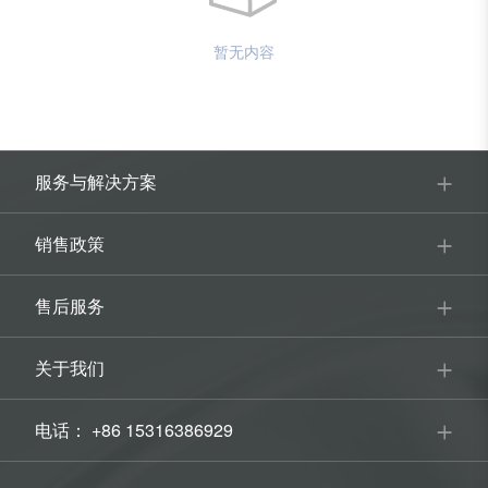
暂无内容
服务与解决方案
销售政策
售后服务
关于我们
电话： +86 15316386929