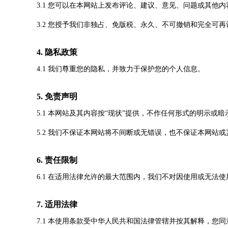
3.1 您可以在本网站上发布评论、建议、意见、问题或其他
3.2 您授予我们非独占、免版税、永久、不可撤销和完全
4. 隐私政策
4.1 我们尊重您的隐私，并致力于保护您的个人信息。
5. 免责声明
5.1 本网站及其内容按“现状”提供，不作任何形式的明示
5.2 我们不保证本网站将不间断或无错误，也不保证本网站
6. 责任限制
6.1 在适用法律允许的最大范围内，我们不对因使用或无
7. 适用法律
7.1 本使用条款受中华人民共和国法律管辖并按其解释，您