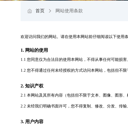
首页
网站使用条款
欢迎访问我们的网站。请在使用本网站前仔细阅读以下使用
1. 网站的使用
1.1 您同意仅为合法目的使用本网站，不得从事任何可能
1.2 您不得通过任何未经授权的方式访问本网站，包括但
2. 知识产权
2.1 本网站及其所有内容（包括但不限于文本、图像、图
2.2 未经我们明确书面许可，您不得复制、修改、分发、
3. 用户内容