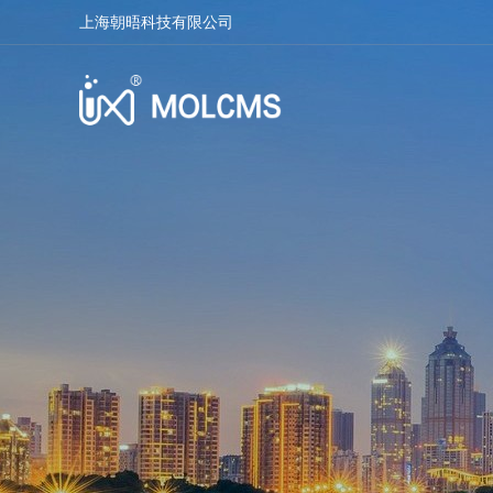
上海朝晤科技有限公司