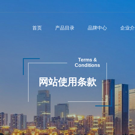
首页
产品目录
品牌中心
企业介
Terms &
Conditions
网站使用条款