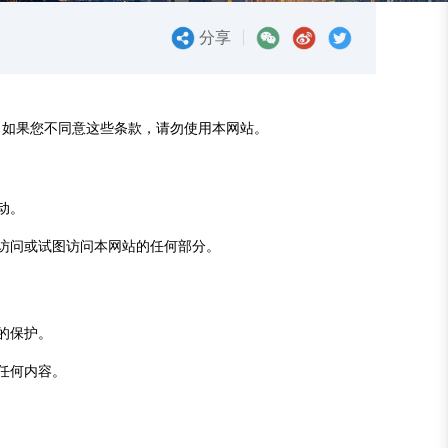
分享
。如果您不同意这些条款，请勿使用本网站。
动。
段访问或试图访问本网站的任何部分。
的保护。
任何内容。