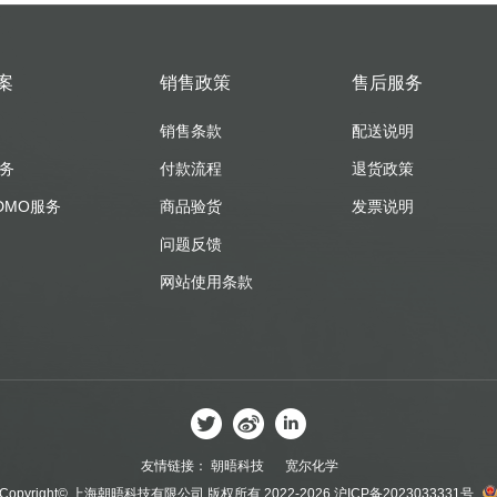
案
销售政策
售后服务
销售条款
配送说明
服务
付款流程
退货政策
DMO服务
商品验货
发票说明
问题反馈
网站使用条款
友情链接：
朝晤科技
宽尔化学
Copyright© 上海朝晤科技有限公司 版权所有 2022-2026
沪ICP备2023033331号