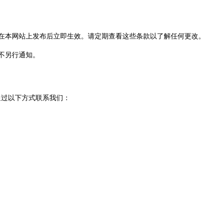
将在本网站上发布后立即生效。请定期查看这些条款以了解任何更改。
恕不另行通知。
通过以下方式联系我们：