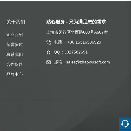
关于我们
贴心服务 - 只为满足您的需求
上海市闵行区华西路600号A607室
企业介绍
电话： +86 15316386929
荣誉资质
QQ：3927582691
联系我们
邮箱：sales@zhaowusoft.com
合作伙伴
品牌中心