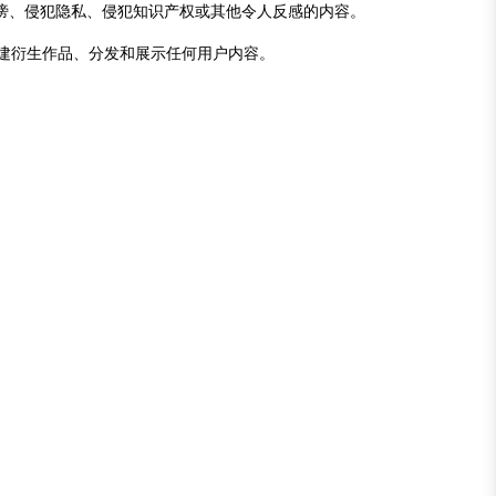
诽谤、侵犯隐私、侵犯知识产权或其他令人反感的内容。
创建衍生作品、分发和展示任何用户内容。