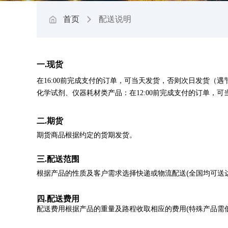
首页
配送说明
一.现货
在16:00前完成支付的订单，可当天发货，否则次日发货（遇
化学试剂、仪器耗材类产品：在12:00前完成支付的订单，
二.期货
期货商品根据约定的货期发货。
三.配送范围
(
根据产品的性质及客户需求选择快递或物流配送
全国均可送
四.配送费用
(
配送费用根据产品的重量及路程收取相应的费用
特殊产品需