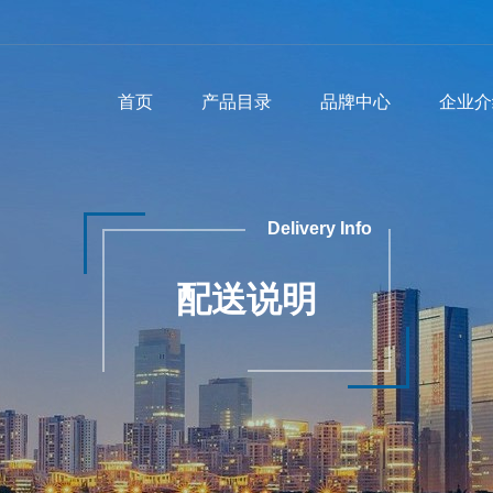
首页
产品目录
品牌中心
企业介
Delivery Info
配送说明