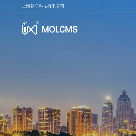
上海朝晤科技有限公司