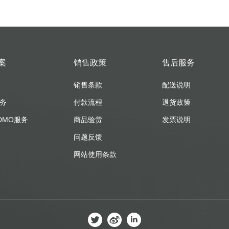
案
销售政策
售后服务
销售条款
配送说明
服务
付款流程
退货政策
DMO服务
商品验货
发票说明
问题反馈
网站使用条款