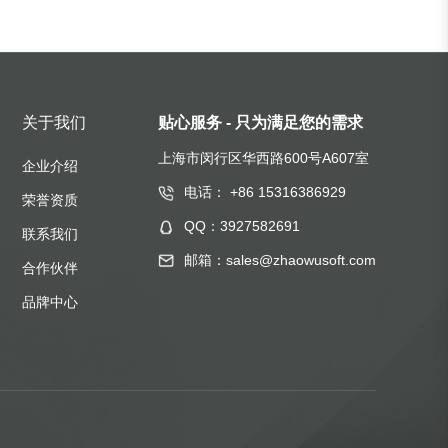
关于我们
贴心服务 - 只为满足您的需求
上海市闵行区华西路600号A607室
企业介绍
电话： +86 15316386929
荣誉资质
QQ：3927582691
联系我们
邮箱：sales@zhaowusoft.com
合作伙伴
品牌中心