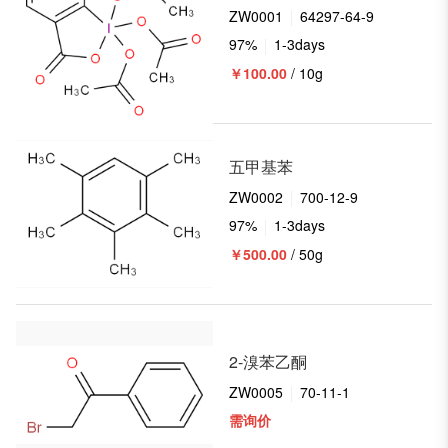
ZW0001
64297-64-9
97%
1-3days
￥100.00
/ 10g
五甲基苯
ZW0002
700-12-9
97%
1-3days
￥500.00
/ 50g
2-溴苯乙酮
ZW0005
70-11-1
需询价