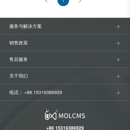
1
服务与解决方案
销售政策
售后服务
关于我们
电话： +86 15316386929
+86 15316386929