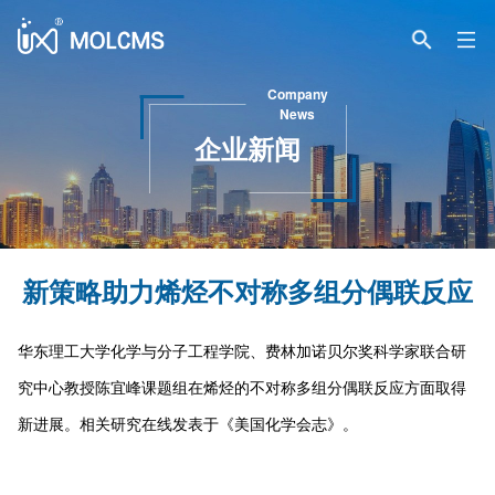
Company
News
企业新闻
新策略助力烯烃不对称多组分偶联反应
华东理工大学化学与分子工程学院、费林加诺贝尔奖科学家联合研
究中心教授陈宜峰课题组在烯烃的不对称多组分偶联反应方面取得
新进展。相关研究在线发表于《美国化学会志》。