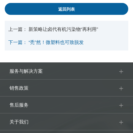
返回列表
上一篇：
新策略让卤代有机污染物“再利用”
下一篇：
“秃”然！微塑料也可致脱发
服务与解决方案
销售政策
售后服务
关于我们