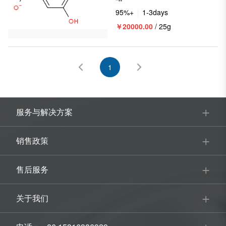
95%+
1-3days
￥20000.00
/ 25g
1
服务与解决方案
销售政策
售后服务
关于我们